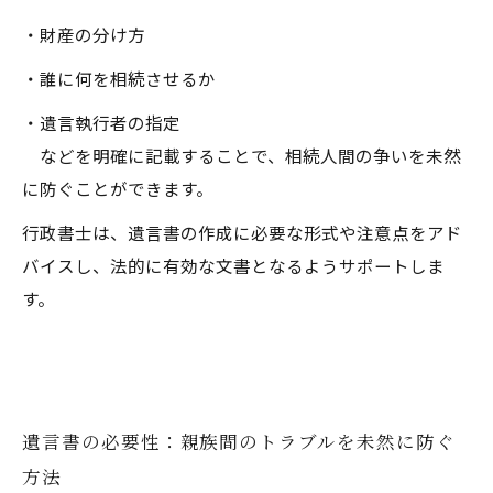
・財産の分け方
・誰に何を相続させるか
・遺言執行者の指定
などを明確に記載することで、相続人間の争いを未然
に防ぐことができます。
行政書士は、遺言書の作成に必要な形式や注意点をアド
バイスし、法的に有効な文書となるようサポートしま
す。
遺言書の必要性：親族間のトラブルを未然に防ぐ
方法