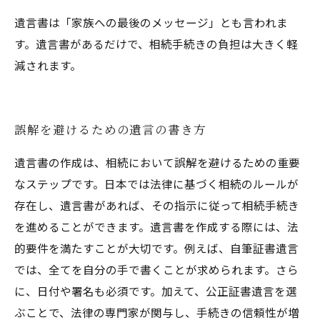
遺言書は「家族への最後のメッセージ」とも言われま
す。遺言書があるだけで、相続手続きの負担は大きく軽
減されます。
誤解を避けるための遺言の書き方
遺言書の作成は、相続において誤解を避けるための重要
なステップです。日本では法律に基づく相続のルールが
存在し、遺言書があれば、その指示に従って相続手続き
を進めることができます。遺言書を作成する際には、法
的要件を満たすことが大切です。例えば、自筆証書遺言
では、全てを自分の手で書くことが求められます。さら
に、日付や署名も必須です。加えて、公正証書遺言を選
ぶことで、法律の専門家が関与し、手続きの信頼性が増