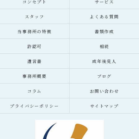
コンセプト
サービス
スタッフ
よくある質問
当事務所の特徴
書類作成
許認可
相続
遺言書
成年後見人
事務所概要
ブログ
コラム
お問い合わせ
プライバシーポリシー
サイトマップ