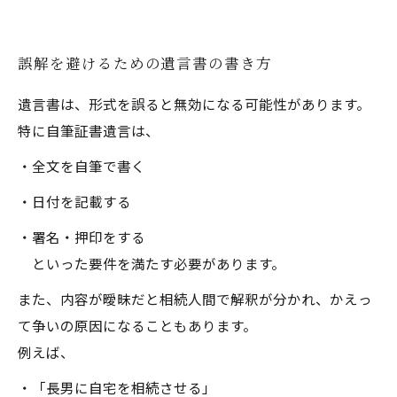
誤解を避けるための遺言書の書き方
遺言書は、形式を誤ると無効になる可能性があります。
特に自筆証書遺言は、
・全文を自筆で書く
・日付を記載する
・署名・押印をする
といった要件を満たす必要があります。
また、内容が曖昧だと相続人間で解釈が分かれ、かえっ
て争いの原因になることもあります。
例えば、
・「長男に自宅を相続させる」