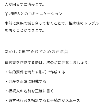
人が困らずに済みます。
③ 相続人とのコミュニケーション
事前に家族で話し合っておくことで、相続後のトラブル
を防ぐことができます。
安心して遺言を残すための注意点
遺言書を作成する際は、次の点に注意しましょう。
・法的要件を満たす形式で作成する
・財産を正確に記載する
・相続人の名前を正確に書く
・遺言執行者を指定すると手続きがスムーズ