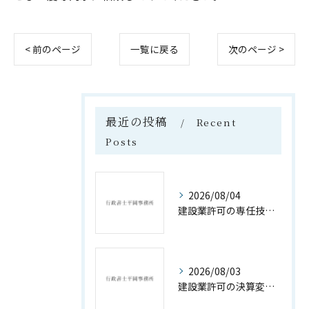
< 前のページ
一覧に戻る
次のページ >
最近の投稿
Recent
Posts
2026/08/04
建設業許可の専任技術者資格要件詳細解説
2026/08/03
建設業許可の決算変更届遅延ペナルティ対策