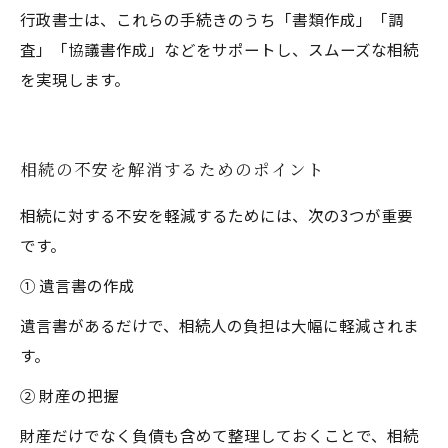
行政書士は、これらの手続きのうち「書類作成」「調
査」「協議書作成」などをサポートし、スムーズな相続
を実現します。
相続の不安を解消するためのポイント
相続に対する不安を軽減するためには、次の3つが重要
です。
① 遺言書の作成
遺言書があるだけで、相続人の負担は大幅に軽減されま
す。
② 財産の把握
財産だけでなく負債も含めて整理しておくことで、相続