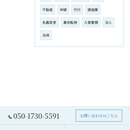
不動産
申請
代行
建設業
名義変更
農地転用
入管業務
法人
法律
050-1730-5591
お問い合わせはこちら