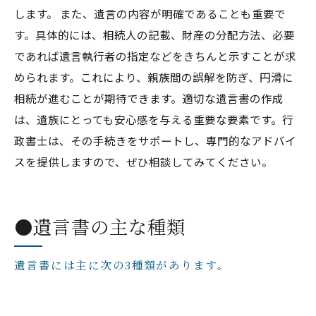
します。 また、遺言の内容が明確であることも重要で
す。具体的には、相続人の記載、財産の分配方法、必要
であれば遺言執行者の指定などをきちんと示すことが求
められます。これにより、親族間の誤解を防ぎ、円滑に
相続が進むことが期待できます。適切な遺言書の作成
は、遺族にとっても安心感を与える重要な要素です。行
政書士は、その手続きをサポートし、専門的なアドバイ
スを提供しますので、ぜひ相談してみてください。
●遺言書の主な種類
遺言書には主に次の3種類があります。