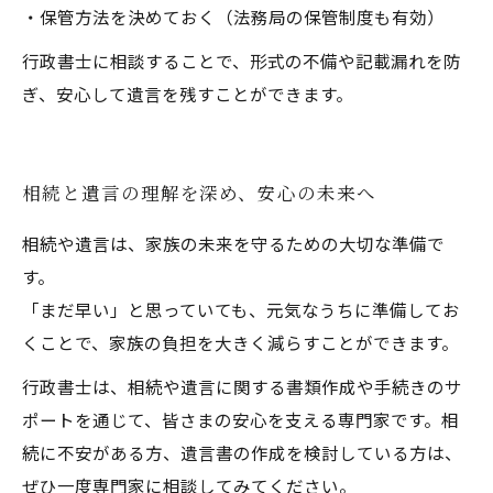
・保管方法を決めておく（法務局の保管制度も有効）
行政書士に相談することで、形式の不備や記載漏れを防
ぎ、安心して遺言を残すことができます。
相続と遺言の理解を深め、安心の未来へ
相続や遺言は、家族の未来を守るための大切な準備で
す。
「まだ早い」と思っていても、元気なうちに準備してお
くことで、家族の負担を大きく減らすことができます。
行政書士は、相続や遺言に関する書類作成や手続きのサ
ポートを通じて、皆さまの安心を支える専門家です。相
続に不安がある方、遺言書の作成を検討している方は、
ぜひ一度専門家に相談してみてください。