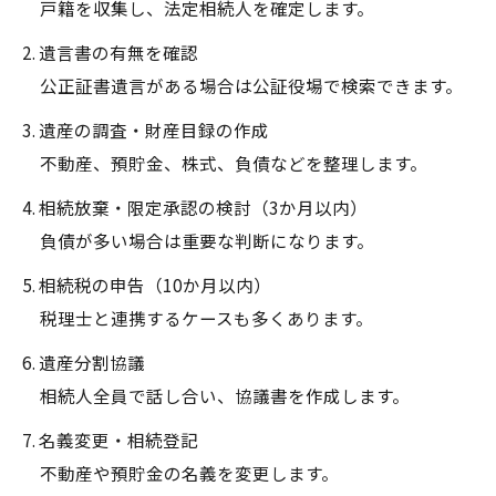
戸籍を収集し、法定相続人を確定します。
2. 遺言書の有無を確認
公正証書遺言がある場合は公証役場で検索できます。
3. 遺産の調査・財産目録の作成
不動産、預貯金、株式、負債などを整理します。
4. 相続放棄・限定承認の検討（3か月以内）
負債が多い場合は重要な判断になります。
5. 相続税の申告（10か月以内）
税理士と連携するケースも多くあります。
6. 遺産分割協議
相続人全員で話し合い、協議書を作成します。
7. 名義変更・相続登記
不動産や預貯金の名義を変更します。