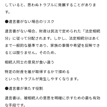
していると、思わぬトラブルに発展することがありま
す。
●遺言書がない場合のリスク
遺言書がない場合、財産は民法で定められた「法定相続
分」に従って分配されます。しかし、法定相続分はあく
まで一般的な基準であり、家族の事情や希望を反映でき
るとは限りません。そのため、
相続人同士の意見が食い違う
特定の財産を誰が取得するかで揉める
といったトラブルが発生しやすくなります。
●遺言書が果たす役割
遺言書は、被相続人の意思を明確に示すための最も有効
な手段です。