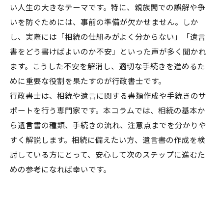
い人生の大きなテーマです。特に、親族間での誤解や争
いを防ぐためには、事前の準備が欠かせません。しか
し、実際には「相続の仕組みがよく分からない」「遺言
書をどう書けばよいのか不安」といった声が多く聞かれ
ます。こうした不安を解消し、適切な手続きを進めるた
めに重要な役割を果たすのが行政書士です。
行政書士は、相続や遺言に関する書類作成や手続きのサ
ポートを行う専門家です。本コラムでは、相続の基本か
ら遺言書の種類、手続きの流れ、注意点までを分かりや
すく解説します。相続に備えたい方、遺言書の作成を検
討している方にとって、安心して次のステップに進むた
めの参考になれば幸いです。