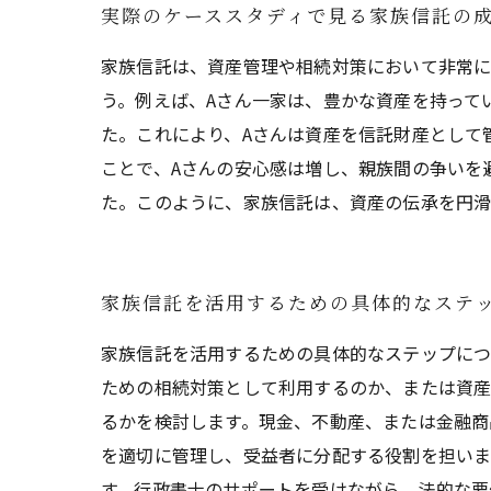
実際のケーススタディで見る家族信託の
家族信託は、資産管理や相続対策において非常に
う。例えば、Aさん一家は、豊かな資産を持って
た。これにより、Aさんは資産を信託財産として
ことで、Aさんの安心感は増し、親族間の争いを
た。このように、家族信託は、資産の伝承を円滑
家族信託を活用するための具体的なステ
家族信託を活用するための具体的なステップにつ
ための相続対策として利用するのか、または資産
るかを検討します。現金、不動産、または金融商
を適切に管理し、受益者に分配する役割を担いま
す。行政書士のサポートを受けながら、法的な要