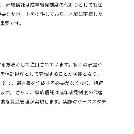
に、家族信託は成年後見制度の代わりとしても注
重要なサポートを提供しており、地域に密着した
重要です。
する方法として注目されています。多くの家庭が
産を信託財産として管理することが可能となり、
ことで、遺言書を作成する必要がなくなり、相続
ます。 さらに、家族信託は成年後見制度の代替
期的な資産管理が実現します。実際のケーススタデ