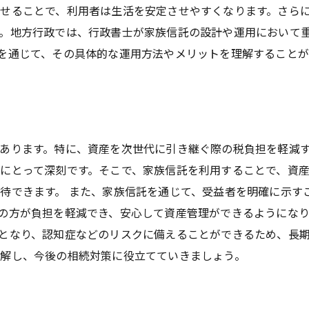
せることで、利用者は生活を安定させやすくなります。さら
。地方行政では、行政書士が家族信託の設計や運用において
を通じて、その具体的な運用方法やメリットを理解することが
あります。特に、資産を次世代に引き継ぐ際の税負担を軽減
にとって深刻です。そこで、家族信託を利用することで、資
待できます。 また、家族信託を通じて、受益者を明確に示す
の方が負担を軽減でき、安心して資産管理ができるようになり
となり、認知症などのリスクに備えることができるため、長
解し、今後の相続対策に役立てていきましょう。