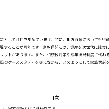
策として注目を集めています。特に、地方行政においても行
現することが可能です。家族信託には、資産を次世代に確実
リットがあります。また、相続税対策や成年後見制度に代わ
際のケーススタディを交えながら、どのようにして家族信託
目次
家族信託とは？基礎を学ぶ