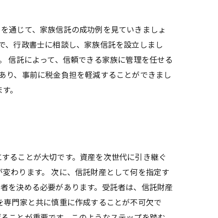
ィを通じて、家族信託の成功例を見ていきましょ
で、行政書士に相談し、家族信託を設立しまし
。 信託によって、信頼できる家族に管理を任せる
あり、事前に税金負担を軽減することができまし
ます。
にすることが大切です。資産を次世代に引き継ぐ
変わります。 次に、信託財産として何を指定す
託者を決める必要があります。受託者は、信託財産
を専門家と共に慎重に作成することが不可欠で
げることが重要です。このようなステップを踏む