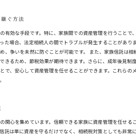
き継ぐ方法
の有効な手段です。特に、家族間での資産管理を行うことで
った場合、法定相続人の間でトラブルが発生することがあり
め、争いを未然に防ぐことが可能です。 また、家族信託は相
できるため、節税効果が期待できます。さらに、成年後見制
とで、安心して資産管理を任せることができます。これらの
。
性
の関心を集めています。信頼できる家族に資産管理を任せる
信託は単に資産を守るだけでなく、相続税対策としても非常