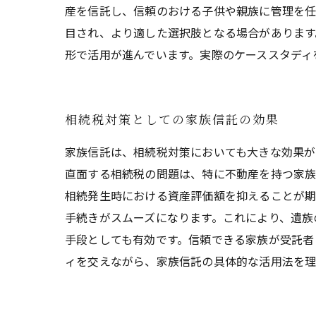
産を信託し、信頼のおける子供や親族に管理を任
目され、より適した選択肢となる場合があります
形で活用が進んでいます。実際のケーススタディ
相続税対策としての家族信託の効果
家族信託は、相続税対策においても大きな効果が
直面する相続税の問題は、特に不動産を持つ家族
相続発生時における資産評価額を抑えることが期
手続きがスムーズになります。これにより、遺族
手段としても有効です。信頼できる家族が受託者
ィを交えながら、家族信託の具体的な活用法を理