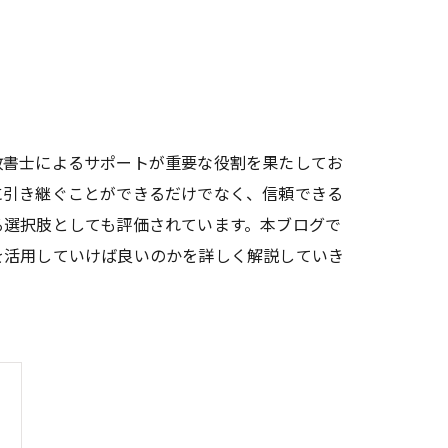
政書士によるサポートが重要な役割を果たしてお
に引き継ぐことができるだけでなく、信頼できる
る選択肢としても評価されています。本ブログで
を活用していけば良いのかを詳しく解説していき