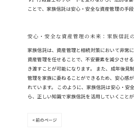
ことで、家族信託は安心・安全な資産管理の手段
安心・安全な資産管理の未来：家族信託
家族信託は、資産管理と相続対策において非常に
資産管理を任せることで、不安要素を減少させる
き渡すことが可能になります。 また、成年後見
管理を家族に委ねることができるため、安心感が
れています。 このように、家族信託は安心・安
ら、正しい知識で家族信託を活用していくことが
< 前のページ