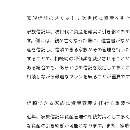
家族信託のメリット：次世代に資産を引
家族信託は、次世代に資産を確実に引き継ぐため
す。例えば、親が亡くなった際に、遺言書がなか
産を信託し、信頼できる家族がその管理を行うた
することで、相続時の評価額を減少させることが
ある場合でも、あらかじめ信託を設定しておくこ
相談しながら最適なプランを練ることが重要です
信頼できる家族に資産管理を任せる重要
近年、家族信託は資産管理や相続対策として多く
な資産の引き継ぎが可能となります。また、家族