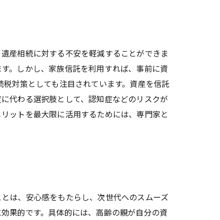
、遺産相続に対する不安を軽減することができま
ます。しかし、家族信託を利用すれば、事前に資
続税対策としても注目されています。資産を信託
度に代わる選択肢として、認知症などのリスクが
メリットを最大限に活用するためには、専門家と
ことは、安心感をもたらし、次世代へのスムーズ
に効果的です。具体的には、高齢の親が自分の資