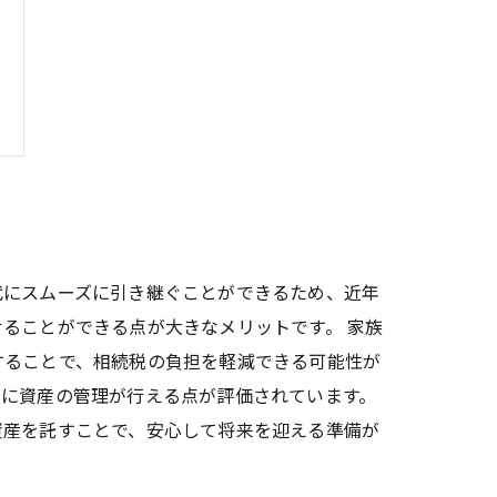
代にスムーズに引き継ぐことができるため、近年
ることができる点が大きなメリットです。 家族
することで、相続税の負担を軽減できる可能性が
ズに資産の管理が行える点が評価されています。
資産を託すことで、安心して将来を迎える準備が