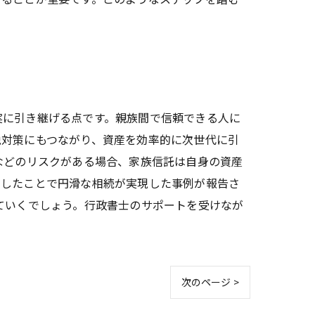
実に引き継げる点です。親族間で信頼できる人に
税対策にもつながり、資産を効率的に次世代に引
などのリスクがある場合、家族信託は自身の資産
用したことで円滑な相続が実現した事例が報告さ
ていくでしょう。行政書士のサポートを受けなが
次のページ >