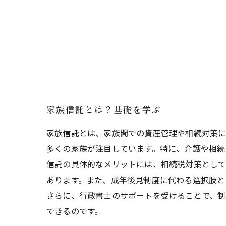
家族信託とは？基礎を学ぶ
家族信託とは、家族間での資産管理や相続対策に
多くの家族が注目しています。特に、介護や相続
信託の具体的なメリットには、相続税対策として
あります。また、成年後見制度に代わる選択肢と
さらに、行政書士のサポートを受けることで、制
できるのです。