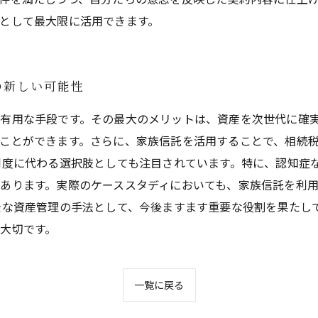
として最大限に活用できます。
の新しい可能性
有用な手段です。その最大のメリットは、資産を次世代に確
ことができます。さらに、家族信託を活用することで、相続
制度に代わる選択肢としても注目されています。特に、認知症
あります。実際のケーススタディにおいても、家族信託を利
全な資産管理の手法として、今後ますます重要な役割を果たし
大切です。
一覧に戻る