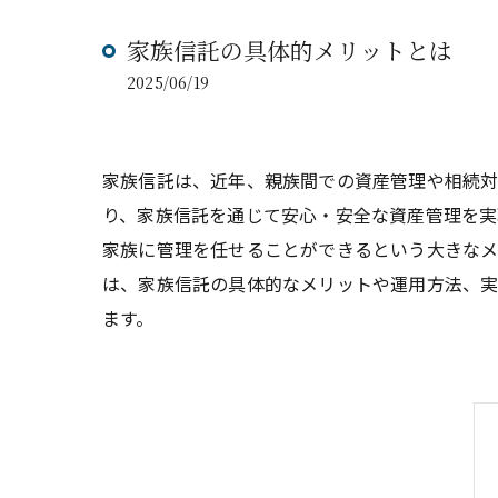
家族信託の具体的メリットとは
2025/06/19
家族信託は、近年、親族間での資産管理や相続対
り、家族信託を通じて安心・安全な資産管理を実
家族に管理を任せることができるという大きなメ
は、家族信託の具体的なメリットや運用方法、実
ます。