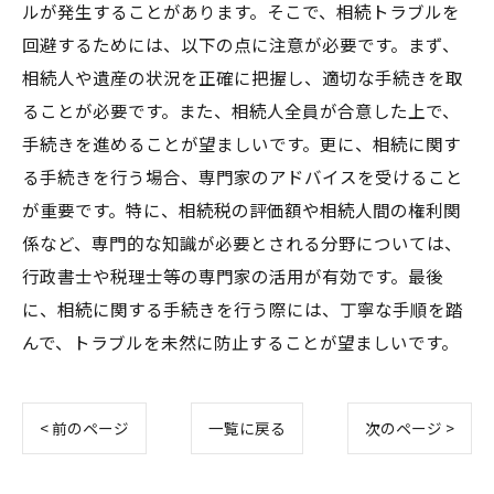
ルが発生することがあります。そこで、相続トラブルを
回避するためには、以下の点に注意が必要です。まず、
相続人や遺産の状況を正確に把握し、適切な手続きを取
ることが必要です。また、相続人全員が合意した上で、
手続きを進めることが望ましいです。更に、相続に関す
る手続きを行う場合、専門家のアドバイスを受けること
が重要です。特に、相続税の評価額や相続人間の権利関
係など、専門的な知識が必要とされる分野については、
行政書士や税理士等の専門家の活用が有効です。最後
に、相続に関する手続きを行う際には、丁寧な手順を踏
んで、トラブルを未然に防止することが望ましいです。
< 前のページ
一覧に戻る
次のページ >