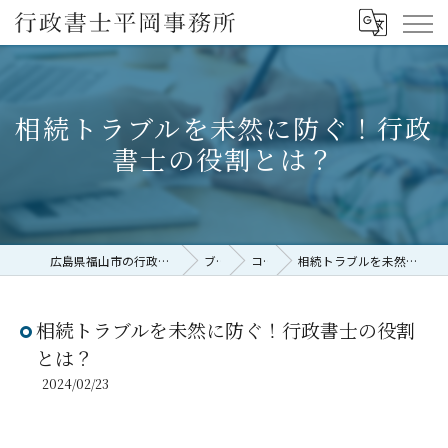
相続トラブルを未然に防ぐ！行政
書士の役割とは？
広島県福山市の行政書士なら行政書士平岡事務所
ブログ
コラム
相続トラブルを未然に防ぐ！行政書士の役割とは？
相続トラブルを未然に防ぐ！行政書士の役割
とは？
2024/02/23