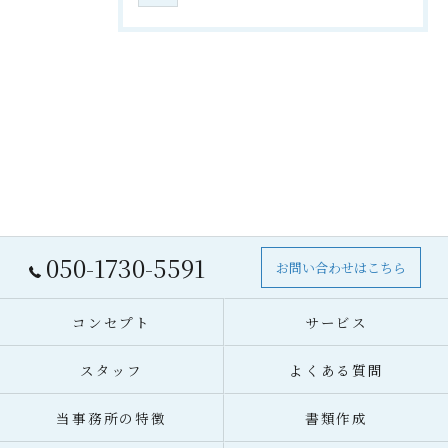
050-1730-5591
お問い合わせはこちら
コンセプト
サービス
スタッフ
よくある質問
当事務所の特徴
書類作成