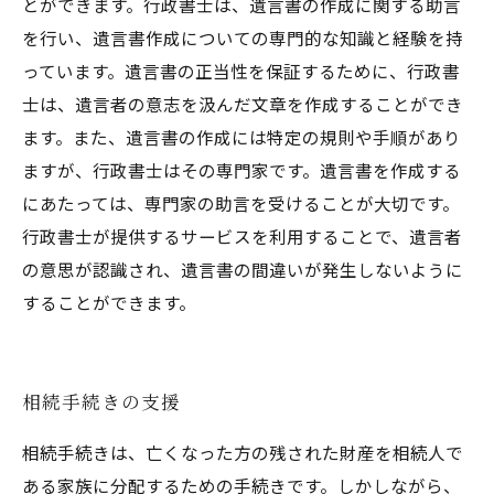
とができます。行政書士は、遺言書の作成に関する助言
を行い、遺言書作成についての専門的な知識と経験を持
っています。遺言書の正当性を保証するために、行政書
士は、遺言者の意志を汲んだ文章を作成することができ
ます。また、遺言書の作成には特定の規則や手順があり
ますが、行政書士はその専門家です。遺言書を作成する
にあたっては、専門家の助言を受けることが大切です。
行政書士が提供するサービスを利用することで、遺言者
の意思が認識され、遺言書の間違いが発生しないように
することができます。
相続手続きの支援
相続手続きは、亡くなった方の残された財産を相続人で
ある家族に分配するための手続きです。しかしながら、