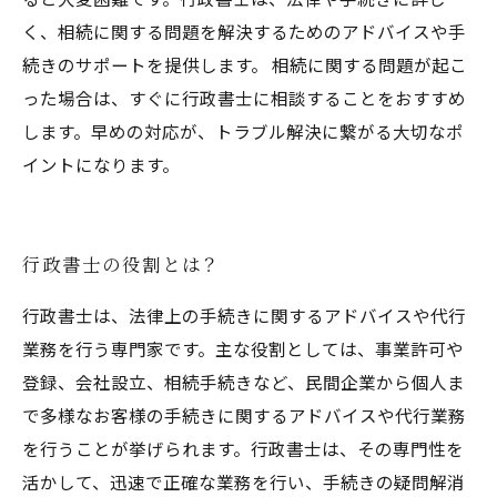
く、相続に関する問題を解決するためのアドバイスや手
続きのサポートを提供します。 相続に関する問題が起こ
った場合は、すぐに行政書士に相談することをおすすめ
します。早めの対応が、トラブル解決に繋がる大切なポ
イントになります。
行政書士の役割とは？
行政書士は、法律上の手続きに関するアドバイスや代行
業務を行う専門家です。主な役割としては、事業許可や
登録、会社設立、相続手続きなど、民間企業から個人ま
で多様なお客様の手続きに関するアドバイスや代行業務
を行うことが挙げられます。行政書士は、その専門性を
活かして、迅速で正確な業務を行い、手続きの疑問解消