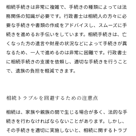
相続手続きは非常に複雑で、手続きの種類によっては法
務関係の知識が必要です。行政書士は相続人の方々に必
要な手続きや書類の作成をアドバイスし、スムーズに手
続きを進めるお手伝いをしています。相続手続きは、亡
くなった方の遺言や財産の状況などによって手続きが異
なるため、一人で進めるのは非常に困難です。行政書士
に相続手続きの支援を依頼し、適切な手続きを行うこと
で、遺族の負担を軽減できます。
相続トラブルを回避するための注意点
相続は、家族や親族の間で生じる場合が多く、法的な手
続きを行わなければならないことがあります。しかし、
その手続きを適切に実施しないと、相続に関するトラブ