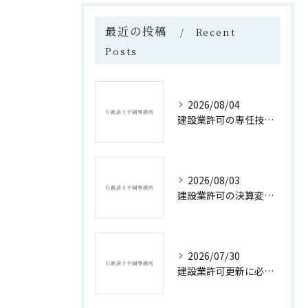
最近の投稿
Recent
Posts
2026/08/04
建設業許可の専任技術者資格要件詳細解説
2026/08/03
建設業許可の決算変更届遅延ペナルティ対策
2026/07/30
建設業許可更新に必要な書類と手続きの全解説