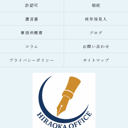
許認可
相続
遺言書
成年後見人
事務所概要
ブログ
コラム
お問い合わせ
プライバシーポリシー
サイトマップ