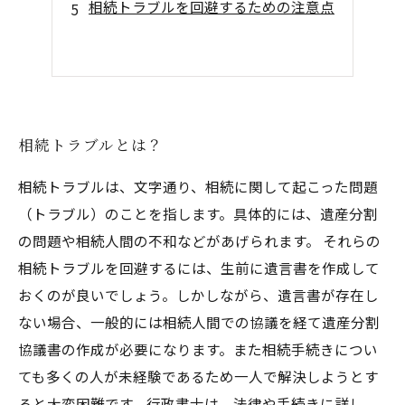
相続トラブルを回避するための注意点
相続トラブルとは？
相続トラブルは、文字通り、相続に関して起こった問題
（トラブル）のことを指します。具体的には、遺産分割
の問題や相続人間の不和などがあげられます。 それらの
相続トラブルを回避するには、生前に遺言書を作成して
おくのが良いでしょう。しかしながら、遺言書が存在し
ない場合、一般的には相続人間での協議を経て遺産分割
協議書の作成が必要になります。また相続手続きについ
ても多くの人が未経験であるため一人で解決しようとす
ると大変困難です。行政書士は、法律や手続きに詳し