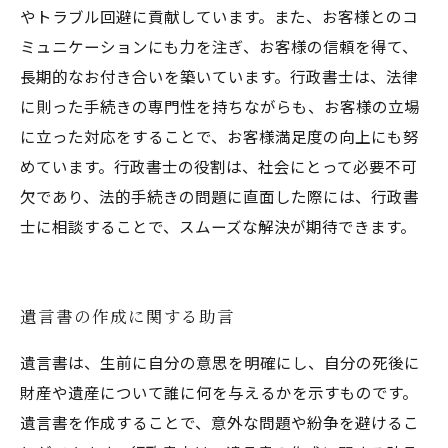
やトラブル回避に貢献しています。また、お客様とのコ
ミュニケーションにも力を注ぎ、お客様の信頼を得て、
長期的なお付き合いを築いています。行政書士は、法律
に則った手続きの専門性を持ちながらも、お客様の立場
に立った対応をすることで、お客様満足度の向上にも努
めています。行政書士の役割は、社会にとって必要不可
欠であり、法的手続きの問題に直面した際には、行政書
士に相談することで、スムーズな解決が期待できます。
遺言書の作成に関する助言
遺言書は、生前に自分の意思を明確にし、自分の死後に
財産や遺産について誰に何を与えるかを示すものです。
遺言書を作成することで、意外な問題や紛争を避けるこ