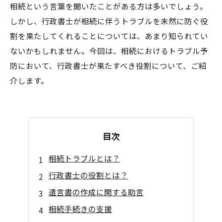
相続という言葉を聞いたことがある方は多いでしょう。
しかし、行政書士が相続に伴うトラブルを未然に防ぐ役
割を果たしてくれることについては、あまり知られてい
ないかもしれません。今回は、相続におけるトラブル予
防において、行政書士が果たすべき役割について、ご紹
介します。
目次
相続トラブルとは？
行政書士の役割とは？
遺言書の作成に関する助言
相続手続きの支援