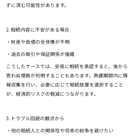
ずに済む可能性があります。
2. 相続内容に不安がある場合
・財産や負債の全体像が不明
・過去の取引や保証関係が複雑
こうしたケースでは、安易に相続を承認すると、後から
思わぬ債務が判明することもあります。熟慮期間内に情
報収集を行い、必要に応じて相続放棄を選択すること
が、経済的リスクの軽減につながります。
3. トラブル回避の観点から
・他の相続人との関係性や将来の紛争を避けたい