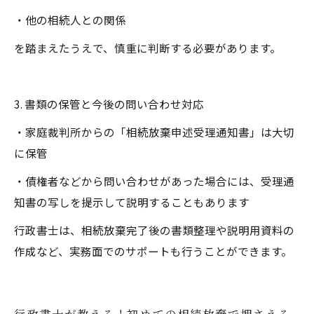
・他の相続人との関係
を踏まえたうえで、慎重に判断する必要があります。
3. 書類の保管と今後の問い合わせ対応
・家庭裁判所からの「相続放棄申述受理通知書」は大切
に保管
・債権者などから問い合わせがあった場合には、受理通
知書の写しを提示して説明することもあります
行政書士は、相続放棄完了後の書類整理や説明用資料の
作成など、実務面でのサポートも行うことができます。