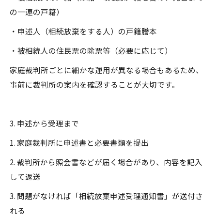
の一連の戸籍）
・申述人（相続放棄をする人）の戸籍謄本
・被相続人の住民票の除票等（必要に応じて）
家庭裁判所ごとに細かな運用が異なる場合もあるため、
事前に裁判所の案内を確認することが大切です。
3. 申述から受理まで
1. 家庭裁判所に申述書と必要書類を提出
2. 裁判所から照会書などが届く場合があり、内容を記入
して返送
3. 問題がなければ「相続放棄申述受理通知書」が送付さ
れる