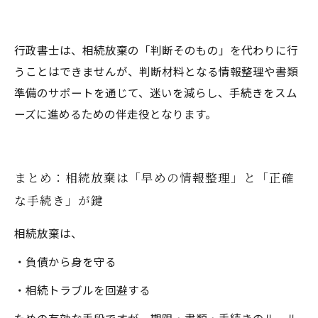
行政書士は、相続放棄の「判断そのもの」を代わりに行
うことはできませんが、判断材料となる情報整理や書類
準備のサポートを通じて、迷いを減らし、手続きをスム
ーズに進めるための伴走役となります。
まとめ：相続放棄は「早めの情報整理」と「正確
な手続き」が鍵
相続放棄は、
・負債から身を守る
・相続トラブルを回避する