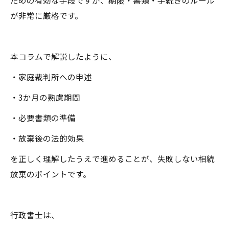
ための有効な手段ですが、期限・書類・手続きのルール
が非常に厳格です。
本コラムで解説したように、
・家庭裁判所への申述
・3か月の熟慮期間
・必要書類の準備
・放棄後の法的効果
を正しく理解したうえで進めることが、失敗しない相続
放棄のポイントです。
行政書士は、