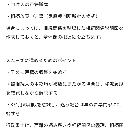
・申述人の戸籍謄本
・相続放棄申述書（家庭裁判所所定の様式）
場合によっては、相続関係を整理した相続関係説明図を
作成しておくと、全体像の把握に役立ちます。
スムーズに進めるためのポイント
・早めに戸籍の収集を始める
・被相続人の本籍地が複数にまたがる場合は、移転履歴
を確認しながら請求する
・3か月の期限を意識し、迷う場合は早めに専門家に相
談する
行政書士は、戸籍の読み解きや相続関係の整理、相続関