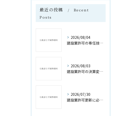
最近の投稿
Recent
Posts
2026/08/04
建設業許可の専任技術者資格要件詳細解説
2026/08/03
建設業許可の決算変更届遅延ペナルティ対策
2026/07/30
建設業許可更新に必要な書類と手続きの全解説