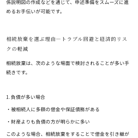
係説明図の作成などを通じて、申述準備をスムーズに進
めるお手伝いが可能です。
相続放棄を選ぶ理由―トラブル回避と経済的リス
クの軽減
相続放棄は、次のような場面で検討されることが多い手
続きです。
1. 負債が多い場合
・被相続人に多額の借金や保証債務がある
・財産よりも負債の方が明らかに多い
このような場合、相続放棄をすることで借金を引き継が