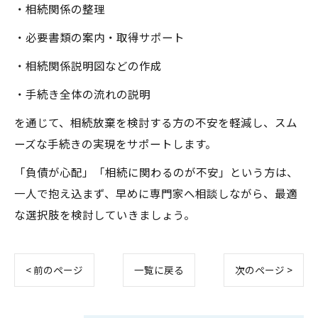
・相続関係の整理
・必要書類の案内・取得サポート
・相続関係説明図などの作成
・手続き全体の流れの説明
を通じて、相続放棄を検討する方の不安を軽減し、スム
ーズな手続きの実現をサポートします。
「負債が心配」「相続に関わるのが不安」という方は、
一人で抱え込まず、早めに専門家へ相談しながら、最適
な選択肢を検討していきましょう。
< 前のページ
一覧に戻る
次のページ >