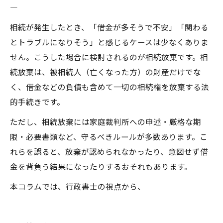
―
相続が発生したとき、「借金が多そうで不安」「関わる
とトラブルになりそう」と感じるケースは少なくありま
せん。こうした場合に検討されるのが相続放棄です。相
続放棄は、被相続人（亡くなった方）の財産だけでな
く、借金などの負債も含めて一切の相続権を放棄する法
的手続きです。
ただし、相続放棄には家庭裁判所への申述・厳格な期
限・必要書類など、守るべきルールが多数あります。こ
れらを誤ると、放棄が認められなかったり、意図せず借
金を背負う結果になったりするおそれもあります。
本コラムでは、行政書士の視点から、