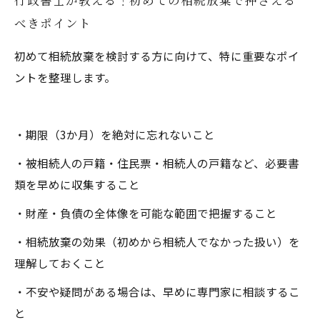
行政書士が教える！初めての相続放棄で押さえる
べきポイント
初めて相続放棄を検討する方に向けて、特に重要なポイ
ントを整理します。
・期限（3か月）を絶対に忘れないこと
・被相続人の戸籍・住民票・相続人の戸籍など、必要書
類を早めに収集すること
・財産・負債の全体像を可能な範囲で把握すること
・相続放棄の効果（初めから相続人でなかった扱い）を
理解しておくこと
・不安や疑問がある場合は、早めに専門家に相談するこ
と