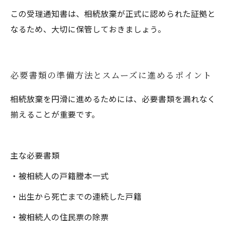
この受理通知書は、相続放棄が正式に認められた証拠と
なるため、大切に保管しておきましょう。
必要書類の準備方法とスムーズに進めるポイント
相続放棄を円滑に進めるためには、必要書類を漏れなく
揃えることが重要です。
主な必要書類
・被相続人の戸籍謄本一式
・出生から死亡までの連続した戸籍
・被相続人の住民票の除票