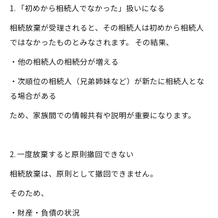
1. 「初めから相続人でなかった」扱いになる
相続放棄が受理されると、その相続人は初めから相続人
ではなかったものとみなされます。 その結果、
・他の相続人の相続分が増える
・次順位の相続人（兄弟姉妹など）が新たに相続人とな
る場合がある
ため、家族間での情報共有や説明が重要になります。
2. 一度放棄すると原則撤回できない
相続放棄は、原則として撤回できません。
そのため、
・財産・負債の状況