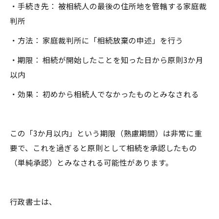
・手続き先： 被相続人の最後の住所地を管轄する家庭裁
判所
・方法： 家庭裁判所に「相続放棄の申述」を行う
・期限： 相続が開始したことを知った日から原則3か月
以内
・効果： 初めから相続人でなかったものとみなされる
この「3か月以内」という期限（熟慮期間）は非常に重
要で、これを過ぎると原則として相続を承認したもの
（単純承認）とみなされる可能性があります。
行政書士は、