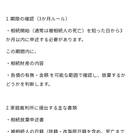
1. 期限の確認（3か月ルール）
・相続開始（通常は被相続人の死亡）を知った日から3
か月以内に申述する必要があります。
この期間内に、
・相続財産の内容
・負債の有無・金額 を可能な範囲で確認し、放棄するか
どうかを判断します。
2. 家庭裁判所に提出する主な書類
・相続放棄申述書
・被相続人の戸籍（除籍・改製原戸籍を含め、死亡まで