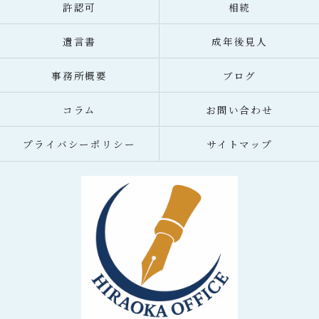
許認可
相続
遺言書
成年後見人
事務所概要
ブログ
コラム
お問い合わせ
プライバシーポリシー
サイトマップ