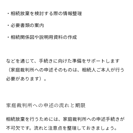
・相続放棄を検討する際の情報整理
・必要書類の案内
・相続関係図や説明用資料の作成
などを通じて、手続きに向けた準備をサポートします
（家庭裁判所への申述そのものは、相続人ご本人が行う
必要があります）。
家庭裁判所への申述の流れと期限
相続放棄を行うためには、家庭裁判所への申述手続きが
不可欠です。流れと注意点を整理しておきましょう。