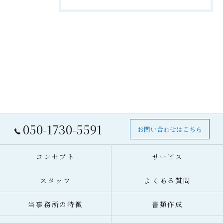
050-1730-5591
お問い合わせはこちら
コンセプト
サービス
スタッフ
よくある質問
当事務所の特徴
書類作成