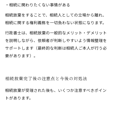
・相続に関わりたくない事情がある
相続放棄をすることで、相続人としての立場から離れ、
相続に関する権利義務を一切負わない状態になります。
行政書士は、相続放棄の一般的なメリット・デメリット
を説明しながら、依頼者が判断しやすいよう情報整理を
サポートします（最終的な判断は相続人ご本人が行う必
要があります）。
相続放棄完了後の注意点と今後の対処法
相続放棄が受理された後も、いくつか注意すべきポイン
トがあります。