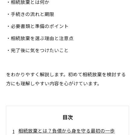
・相続放棄とは何か
・手続きの流れと期限
・必要書類と準備のポイント
・相続放棄を選ぶ理由と注意点
・完了後に気をつけたいこと
をわかりやすく解説します。初めて相続放棄を検討する
方にも理解しやすい内容を心がけています。
目次
相続放棄とは？負債から身を守る最初の一歩