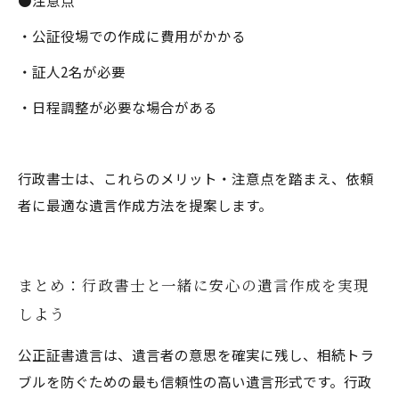
●注意点
・公証役場での作成に費用がかかる
・証人2名が必要
・日程調整が必要な場合がある
行政書士は、これらのメリット・注意点を踏まえ、依頼
者に最適な遺言作成方法を提案します。
まとめ：行政書士と一緒に安心の遺言作成を実現
しよう
公正証書遺言は、遺言者の意思を確実に残し、相続トラ
ブルを防ぐための最も信頼性の高い遺言形式です。行政