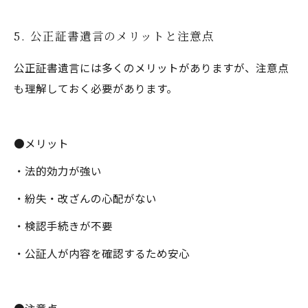
5. 公正証書遺言のメリットと注意点
公正証書遺言には多くのメリットがありますが、注意点
も理解しておく必要があります。
●メリット
・法的効力が強い
・紛失・改ざんの心配がない
・検認手続きが不要
・公証人が内容を確認するため安心