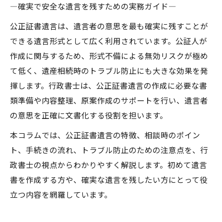
―確実で安全な遺言を残すための実務ガイド―
公正証書遺言は、遺言者の意思を最も確実に残すことが
できる遺言形式として広く利用されています。公証人が
作成に関与するため、形式不備による無効リスクが極め
て低く、遺産相続時のトラブル防止にも大きな効果を発
揮します。行政書士は、公正証書遺言の作成に必要な書
類準備や内容整理、原案作成のサポートを行い、遺言者
の意思を正確に文書化する役割を担います。
本コラムでは、公正証書遺言の特徴、相談時のポイン
ト、手続きの流れ、トラブル防止のための注意点を、行
政書士の視点からわかりやすく解説します。初めて遺言
書を作成する方や、確実な遺言を残したい方にとって役
立つ内容を網羅しています。