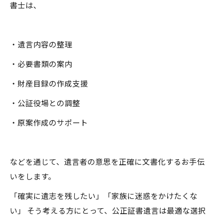
書士は、
・遺言内容の整理
・必要書類の案内
・財産目録の作成支援
・公証役場との調整
・原案作成のサポート
などを通じて、遺言者の意思を正確に文書化するお手伝
いをします。
「確実に遺志を残したい」「家族に迷惑をかけたくな
い」 そう考える方にとって、公正証書遺言は最適な選択