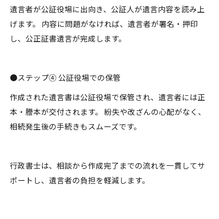
遺言者が公証役場に出向き、公証人が遺言内容を読み上
げます。 内容に問題がなければ、遺言者が署名・押印
し、公正証書遺言が完成します。
●ステップ④ 公証役場での保管
作成された遺言書は公証役場で保管され、遺言者には正
本・謄本が交付されます。 紛失や改ざんの心配がなく、
相続発生後の手続きもスムーズです。
行政書士は、相談から作成完了までの流れを一貫してサ
ポートし、遺言者の負担を軽減します。