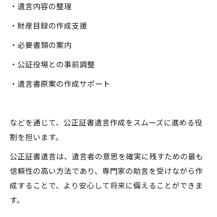
・遺言内容の整理
・財産目録の作成支援
・必要書類の案内
・公証役場との事前調整
・遺言書原案の作成サポート
などを通じて、公正証書遺言作成をスムーズに進める役
割を担います。
公正証書遺言は、遺言者の意思を確実に残すための最も
信頼性の高い方法であり、専門家の助言を受けながら作
成することで、より安心して将来に備えることができま
す。