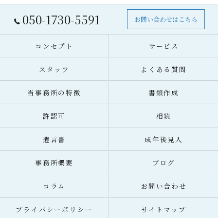
050-1730-5591
お問い合わせはこちら
コンセプト
サービス
スタッフ
よくある質問
当事務所の特徴
書類作成
許認可
相続
遺言書
成年後見人
事務所概要
ブログ
コラム
お問い合わせ
プライバシーポリシー
サイトマップ