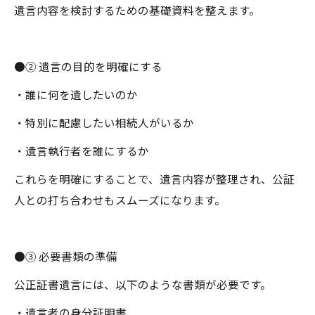
遺言内容を検討するための基礎資料を整えます。
●② 遺言の目的を明確にする
・誰に何を遺したいのか
・特別に配慮したい相続人がいるか
・遺言執行者を誰にするか
これらを明確にすることで、遺言内容が整理され、公証
人との打ち合わせもスムーズになります。
●③ 必要書類の準備
公正証書遺言には、以下のような書類が必要です。
・遺言者の身分証明書