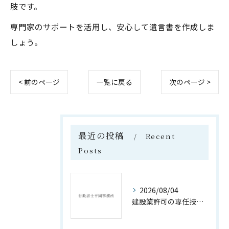
肢です。
専門家のサポートを活用し、安心して遺言書を作成しま
しょう。
< 前のページ
一覧に戻る
次のページ >
最近の投稿
Recent
Posts
2026/08/04
建設業許可の専任技術者資格要件詳細解説