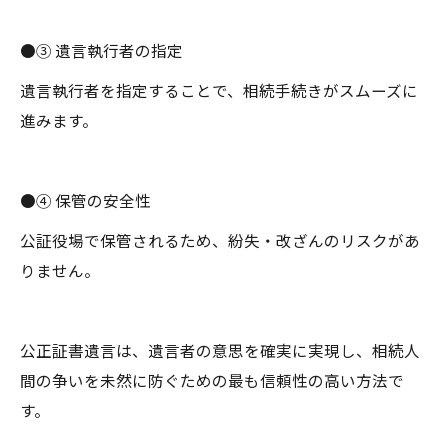
●③ 遺言執行者の指定
遺言執行者を指定することで、相続手続きがスムーズに
進みます。
●④ 保管の安全性
公証役場で保管されるため、紛失・改ざんのリスクがあ
りません。
公正証書遺言は、遺言者の意思を確実に実現し、相続人
間の争いを未然に防ぐための最も信頼性の高い方法で
す。