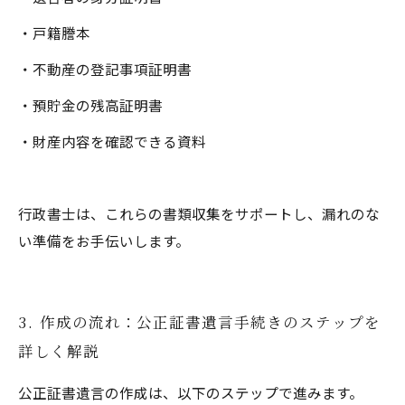
・戸籍謄本
・不動産の登記事項証明書
・預貯金の残高証明書
・財産内容を確認できる資料
行政書士は、これらの書類収集をサポートし、漏れのな
い準備をお手伝いします。
3. 作成の流れ：公正証書遺言手続きのステップを
詳しく解説
公正証書遺言の作成は、以下のステップで進みます。