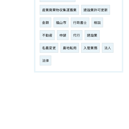
産業廃棄物収集運搬業
建設業許可更新
金額
福山市
行政書士
相談
不動産
申請
代行
建設業
名義変更
農地転用
入管業務
法人
法律