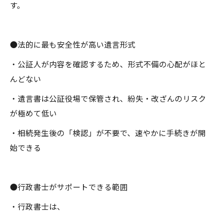
す。
●法的に最も安全性が高い遺言形式
・公証人が内容を確認するため、形式不備の心配がほと
んどない
・遺言書は公証役場で保管され、紛失・改ざんのリスク
が極めて低い
・相続発生後の「検認」が不要で、速やかに手続きが開
始できる
●行政書士がサポートできる範囲
・行政書士は、