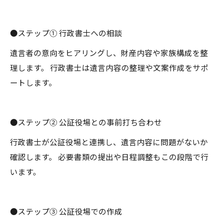
●ステップ① 行政書士への相談
遺言者の意向をヒアリングし、財産内容や家族構成を整
理します。 行政書士は遺言内容の整理や文案作成をサポ
ートします。
●ステップ② 公証役場との事前打ち合わせ
行政書士が公証役場と連携し、遺言内容に問題がないか
確認します。 必要書類の提出や日程調整もこの段階で行
います。
●ステップ③ 公証役場での作成