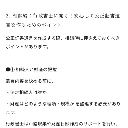
2. 相談編：行政書士に聞く！安心して公正証書遺
言を作るためのポイント
公正証書遺言を作成する際、相談時に押さえておくべき
ポイントがあります。
●① 相続人と財産の把握
遺言内容を決める前に、
・法定相続人は誰か
・財産はどのような種類・規模か を整理する必要があり
ます。
行政書士は戸籍収集や財産目録作成のサポートを行い、